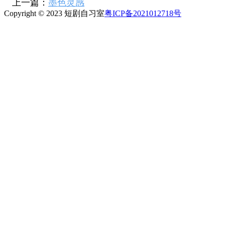
上一篇：
墨色灵感
Copyright © 2023 短剧自习室
粤ICP备2021012718号