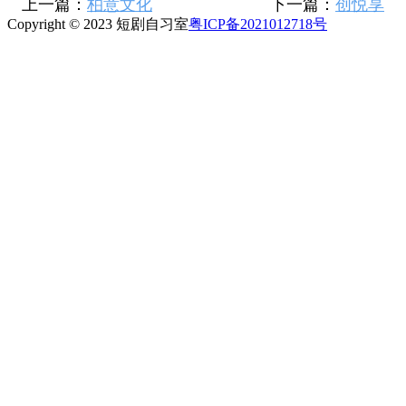
上一篇：
柏意文化
下一篇：
创悦享
Copyright © 2023 短剧自习室
粤ICP备2021012718号