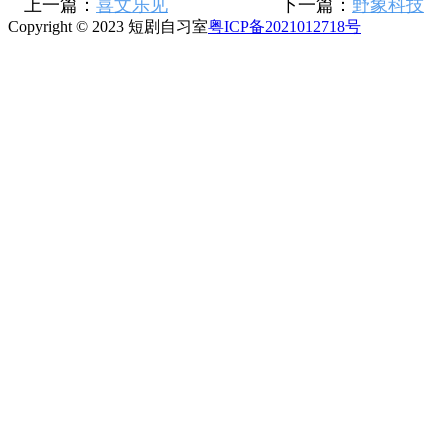
上一篇：
喜文乐见
下一篇：
野象科技
Copyright © 2023 短剧自习室
粤ICP备2021012718号