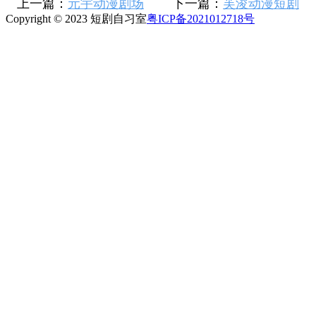
上一篇：
元宇动漫剧场
下一篇：
芙浚动漫短剧
Copyright © 2023 短剧自习室
粤ICP备2021012718号