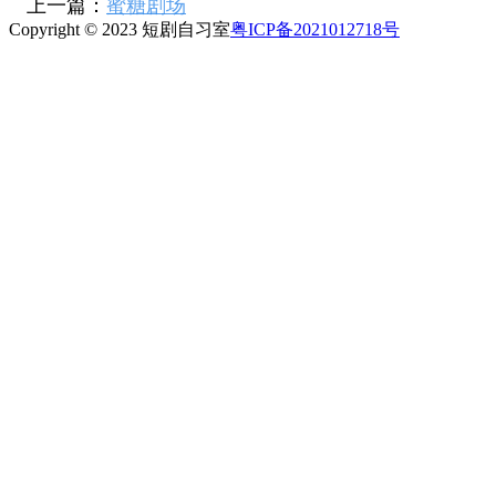
上一篇：
蜜糖剧场
Copyright © 2023 短剧自习室
粤ICP备2021012718号