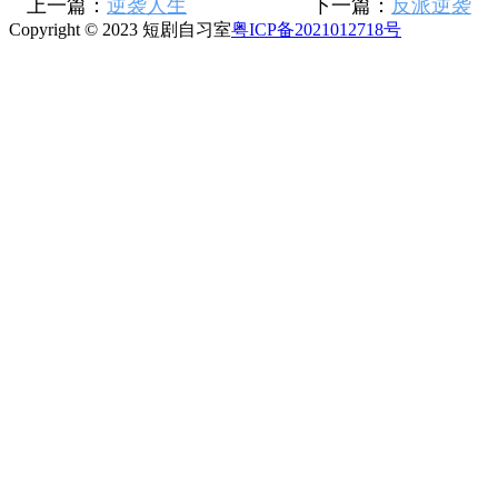
上一篇：
逆袭人生
下一篇：
反派逆袭
Copyright © 2023 短剧自习室
粤ICP备2021012718号