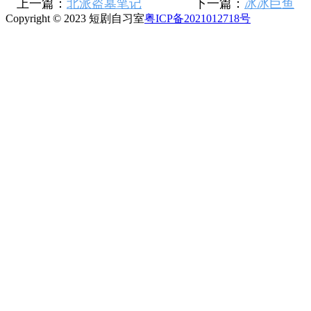
上一篇：
北派盗墓笔记
下一篇：
冰冰巨鱼
Copyright © 2023 短剧自习室
粤ICP备2021012718号