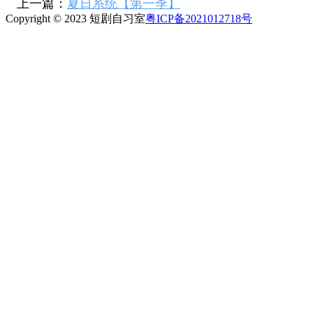
上一篇：
夏日系统【第一季】
Copyright © 2023 短剧自习室
粤ICP备2021012718号