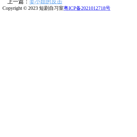
上一篇：
姜小姐的反击
Copyright © 2023 短剧自习室
粤ICP备2021012718号