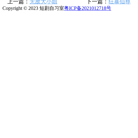
上一篇：
无敌大小姐
下一篇：
狂暴仙尊
Copyright © 2023 短剧自习室
粤ICP备2021012718号