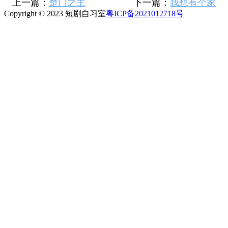
上一篇：
楚门之主
下一篇：
我想有个家
Copyright © 2023 短剧自习室
粤ICP备2021012718号