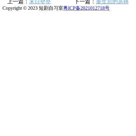
上一篇：
末日壁垒
下一篇：
重生后的选择
Copyright © 2023 短剧自习室
粤ICP备2021012718号