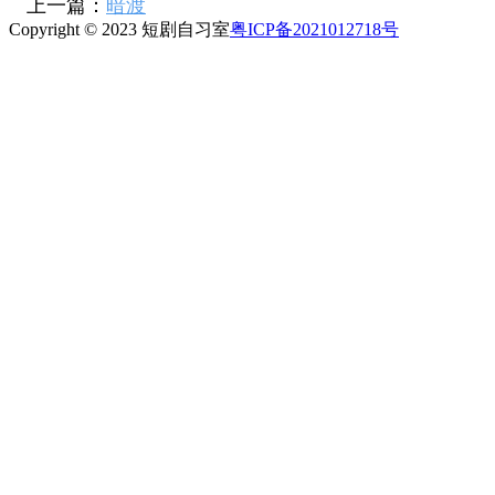
上一篇：
暗渡
Copyright © 2023 短剧自习室
粤ICP备2021012718号