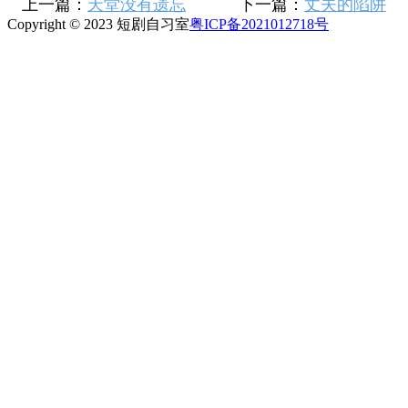
上一篇：
天堂没有遗忘
下一篇：
丈夫的陷阱
Copyright © 2023 短剧自习室
粤ICP备2021012718号