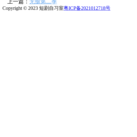
上一篇：
无亟第二季
Copyright © 2023 短剧自习室
粤ICP备2021012718号