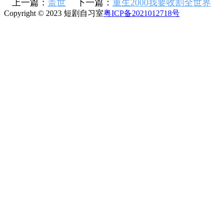
上一篇：
盖世
下一篇：
重生2000我要收割全世界
Copyright © 2023 短剧自习室
粤ICP备2021012718号