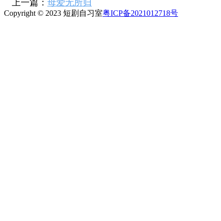
上一篇：
母爱无所归
Copyright © 2023 短剧自习室
粤ICP备2021012718号