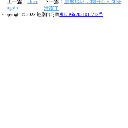
上一篇：
Once
下一篇：
重返地球，我的圣人身份
again
泄露了
Copyright © 2023 短剧自习室
粤ICP备2021012718号