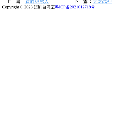
上一篇：
冒牌继承人
下一篇：
天龙战神
Copyright © 2023 短剧自习室
粤ICP备2021012718号