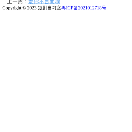
上一篇：
爱你不言而喻
Copyright © 2023 短剧自习室
粤ICP备2021012718号