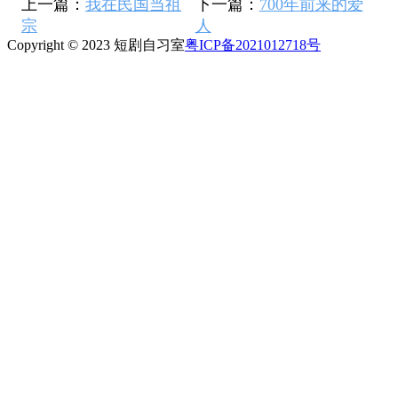
上一篇：
我在民国当祖
下一篇：
700年前来的爱
宗
人
Copyright © 2023 短剧自习室
粤ICP备2021012718号