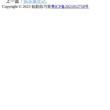
上一篇：
陈乐重生记.
Copyright © 2023 短剧自习室
粤ICP备2021012718号