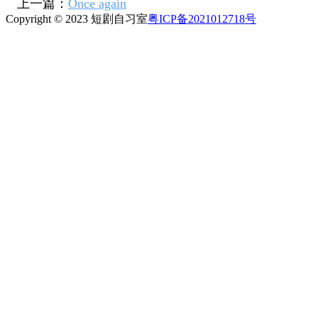
上一篇：
Once again
Copyright © 2023 短剧自习室
粤ICP备2021012718号