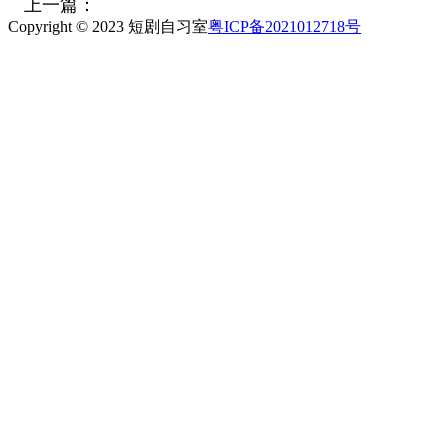
上一篇：
Copyright © 2023 短剧自习室
粤ICP备2021012718号