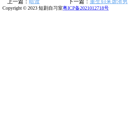
上一篇：
暗渡
下一篇：
重生归来虐渣男
Copyright © 2023 短剧自习室
粤ICP备2021012718号