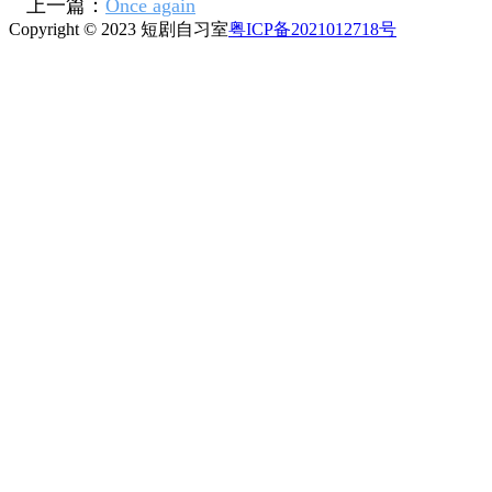
上一篇：
Once again
Copyright © 2023 短剧自习室
粤ICP备2021012718号