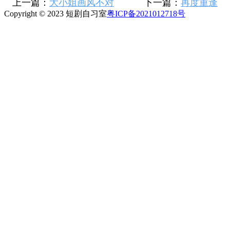
上一篇：
大小姐画风不对
下一篇：
再度重逢
Copyright © 2023 短剧自习室
粤ICP备2021012718号