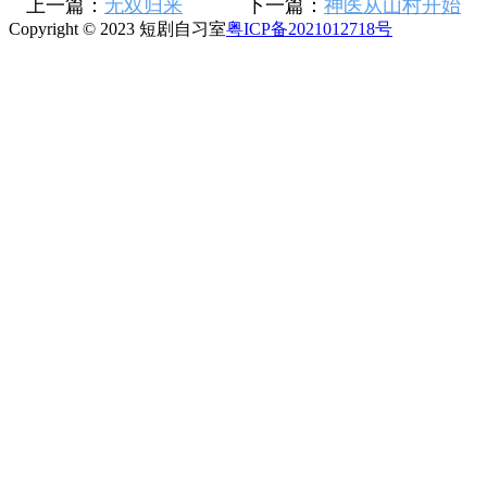
上一篇：
无双归来
下一篇：
神医从山村开始
Copyright © 2023 短剧自习室
粤ICP备2021012718号