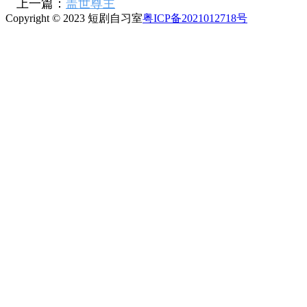
上一篇：
盖世尊主
Copyright © 2023 短剧自习室
粤ICP备2021012718号