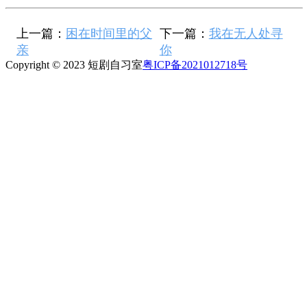
上一篇：
困在时间里的父
下一篇：
我在无人处寻
亲
你
Copyright © 2023 短剧自习室
粤ICP备2021012718号