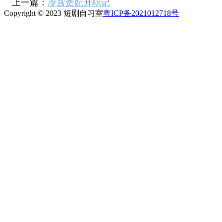
上一篇：
冷宫贵妃升职记
Copyright © 2023 短剧自习室
粤ICP备2021012718号