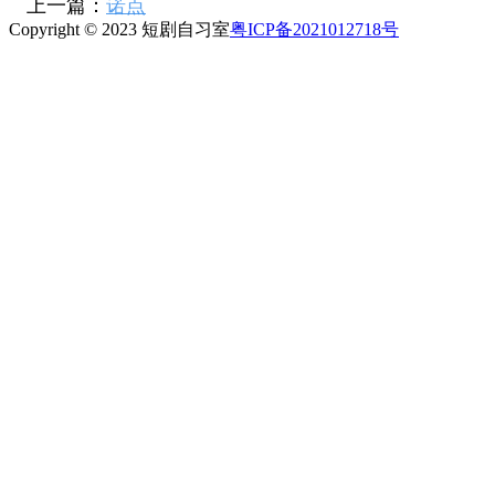
上一篇：
诺点
Copyright © 2023 短剧自习室
粤ICP备2021012718号