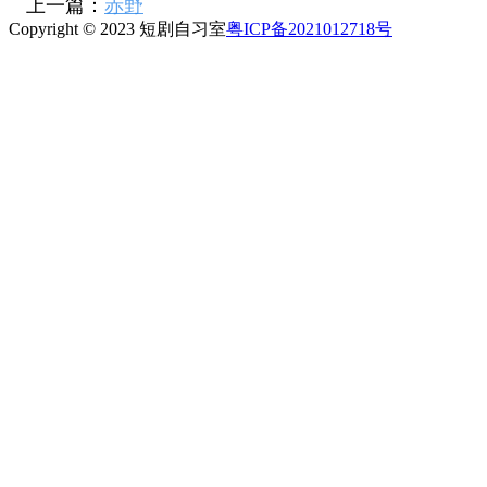
上一篇：
赤野
Copyright © 2023 短剧自习室
粤ICP备2021012718号