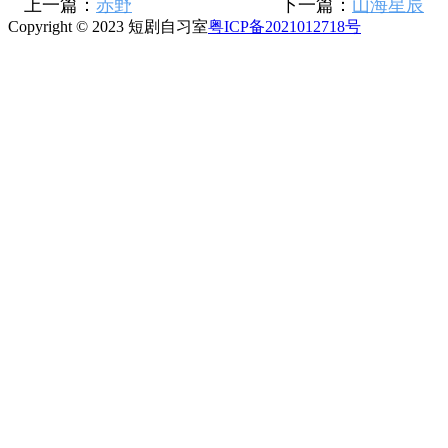
上一篇：
赤野
下一篇：
山海星辰
Copyright © 2023 短剧自习室
粤ICP备2021012718号