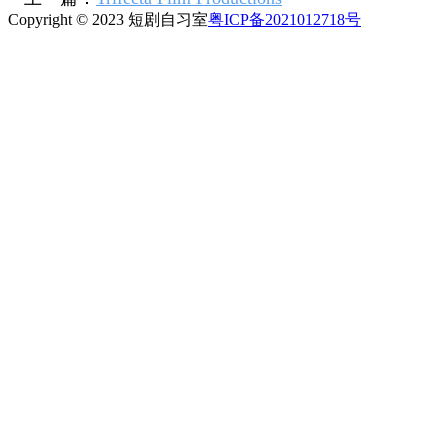
Copyright © 2023 短剧自习室
粤ICP备2021012718号