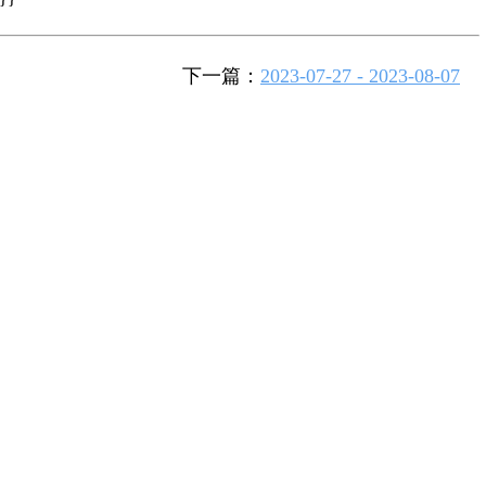
下一篇：
2023-07-27 - 2023-08-07