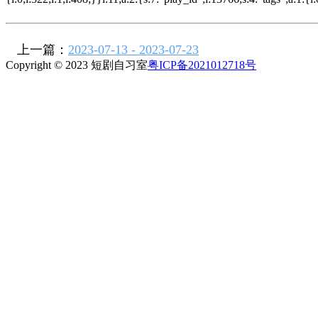
上一篇：
2023-07-13 - 2023-07-23
Copyright © 2023 短剧自习室
粤ICP备2021012718号