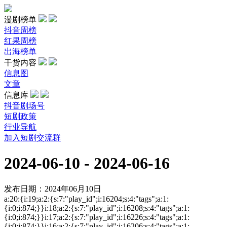
漫剧榜单
抖音周榜
红果周榜
出海榜单
干货内容
信息图
文章
信息库
抖音剧场号
短剧政策
行业导航
加入短剧交流群
2024-06-10 - 2024-06-16
发布日期：2024年06月10日
a:20:{i:19;a:2:{s:7:"play_id";i:16204;s:4:"tags";a:1:
{i:0;i:874;}}i:18;a:2:{s:7:"play_id";i:16208;s:4:"tags";a:1:
{i:0;i:874;}}i:17;a:2:{s:7:"play_id";i:16226;s:4:"tags";a:1:
{i:0;i:874;}}i:16;a:2:{s:7:"play_id";i:16206;s:4:"tags";a:1: