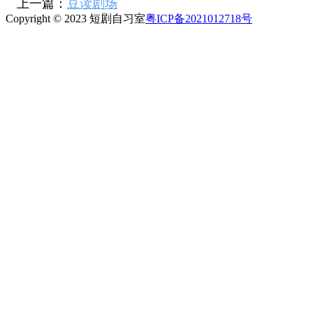
上一篇：
豆读剧场
Copyright © 2023 短剧自习室
粤ICP备2021012718号