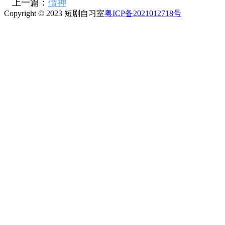
上一篇：
借神
Copyright © 2023 短剧自习室
粤ICP备2021012718号