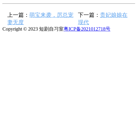
上一篇：
萌宝来袭，厉总宠
下一篇：
贵妃娘娘在
妻无度
现代
Copyright © 2023 短剧自习室
粤ICP备2021012718号