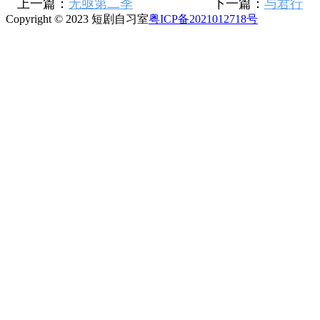
上一篇：
无亟第二季
下一篇：
与君行
Copyright © 2023 短剧自习室
粤ICP备2021012718号