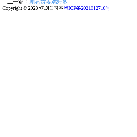
上一篇：
顾总娇妻戏好多
Copyright © 2023 短剧自习室
粤ICP备2021012718号