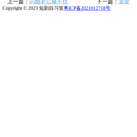
上一篇：
闪婚老公藏不住
下一篇：
宠爱
Copyright © 2023 短剧自习室
粤ICP备2021012718号