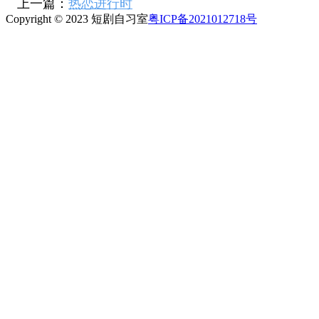
上一篇：
热恋进行时
Copyright © 2023 短剧自习室
粤ICP备2021012718号