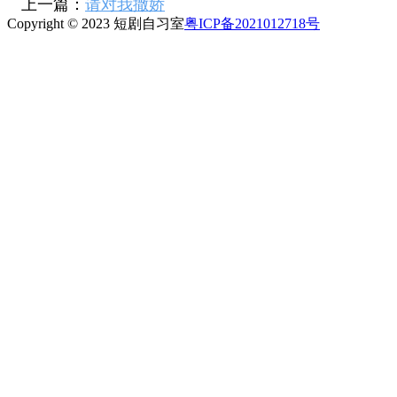
上一篇：
请对我撒娇
Copyright © 2023 短剧自习室
粤ICP备2021012718号