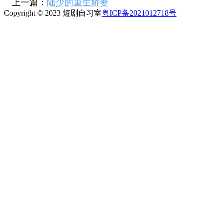
上一篇：
陆少的重生娇妻
Copyright © 2023 短剧自习室
粤ICP备2021012718号