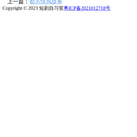
上一篇：
都市情感故事
Copyright © 2023 短剧自习室
粤ICP备2021012718号