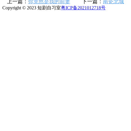
上一篇：
你竟然是我的前妻
下一篇：
南瓷北城
Copyright © 2023 短剧自习室
粤ICP备2021012718号