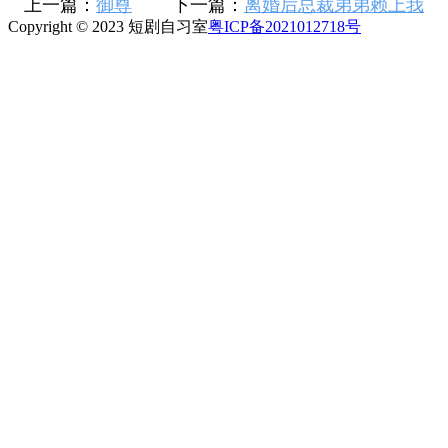
上一篇：
御尊
下一篇：
离婚后总裁弟弟赖上我
Copyright © 2023 短剧自习室
粤ICP备2021012718号