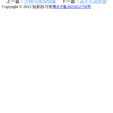
上一篇：
少帅与我有情缘
下一篇：
遥不可及的爱
Copyright © 2023 短剧自习室
粤ICP备2021012718号